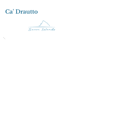
Ca' Drautto